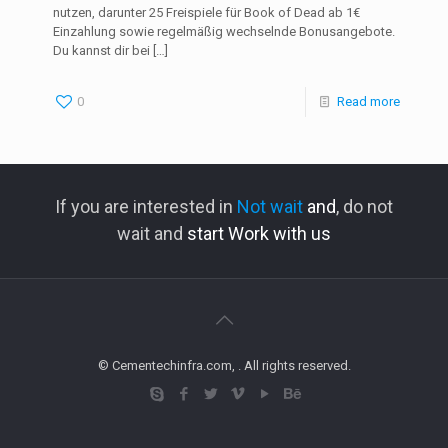
nutzen, darunter 25 Freispiele für Book of Dead ab 1€
Einzahlung sowie regelmäßig wechselnde Bonusangebote.
Du kannst dir bei
[…]
0
Read more
If you are interested in
Not wait
and
, do not
wait and
start Work with us
© Cementechinfra.com, . All rights reserved.