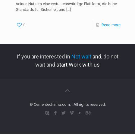
seinen Nutzern eine vertrauenswürdige Plattform, die hohe
Standards für Sicherheit und
[…]
0
Read more
If you are interested in
Not wait
and
, do not
wait and
start Work with us
© Cementechinfra.com, . All rights reserved.