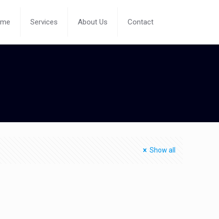
ome
Services
About Us
Contact
Show all