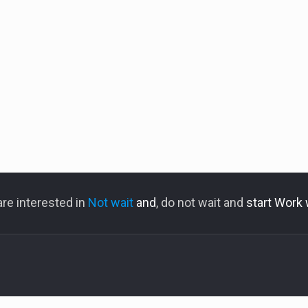
are interested in
Not wait
and
, do not wait and
start Work 