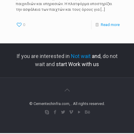
παιχνιδιών και υπηρεσιών. Η πλατφόρμα υποστηρίζει
την ασφάλεια των παιχτών και τους όρους για
[…]
0
Read more
If you are interested in
Not wait
and
, do not
wait and
start Work with us
© Cementechinfra.com, . All rights reserved.