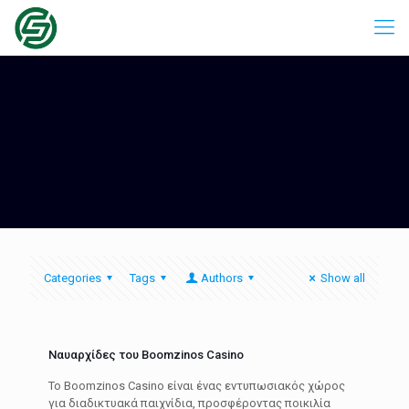
Categories
Tags
Authors
Show all
Ναυαρχίδες του Boomzinos Casino
Το Boomzinos Casino είναι ένας εντυπωσιακός χώρος
για διαδικτυακά παιχνίδια, προσφέροντας ποικιλία