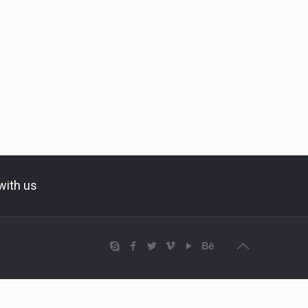
with us