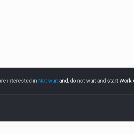
are interested in
Not wait
and
, do not wait and
start Work 