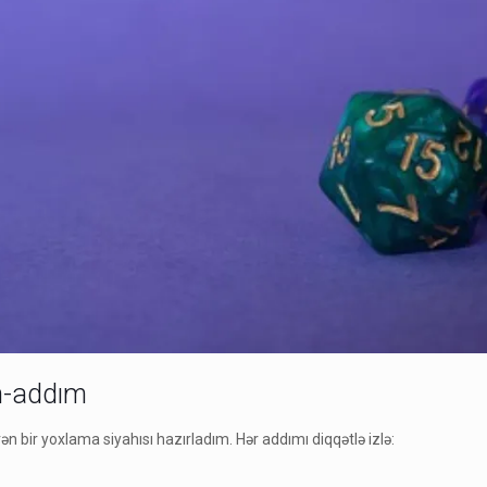
m-addım
ən bir yoxlama siyahısı hazırladım. Hər addımı diqqətlə izlə: