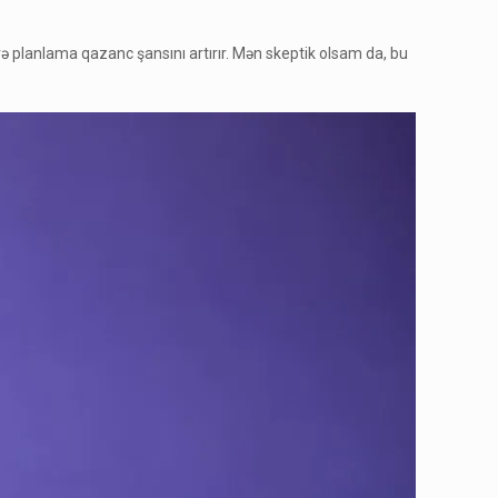
 planlama qazanc şansını artırır. Mən skeptik olsam da, bu