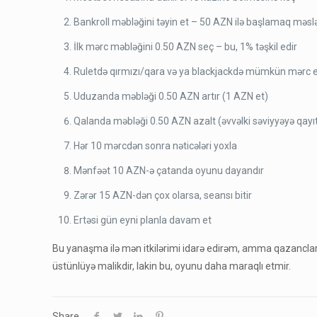
Bankroll məbləğini təyin et – 50 AZN ilə başlamaq məsl
İlk mərc məbləğini 0.50 AZN seç – bu, 1% təşkil edir
Ruletdə qırmızı/qara və ya blackjackdə mümkün mərc 
Uduzanda məbləği 0.50 AZN artır (1 AZN et)
Qalanda məbləği 0.50 AZN azalt (əvvəlki səviyyəyə qayı
Hər 10 mərcdən sonra nəticələri yoxla
Mənfəət 10 AZN-ə çatanda oyunu dayandır
Zərər 15 AZN-dən çox olarsa, seansı bitir
Ertəsi gün eyni planla davam et
Bu yanaşma ilə mən itkilərimi idarə edirəm, amma qazanclar
üstünlüyə malikdir, lakin bu, oyunu daha maraqlı etmir.
Share