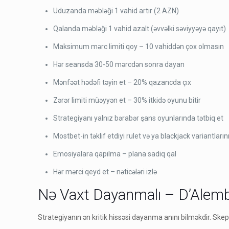
Uduzanda məbləği 1 vahid artır (2 AZN)
Qalanda məbləği 1 vahid azalt (əvvəlki səviyyəyə qayıt)
Maksimum mərc limiti qoy – 10 vahiddən çox olmasın
Hər seansda 30-50 mərcdən sonra dayan
Mənfəət hədəfi təyin et – 20% qazancda çıx
Zərər limiti müəyyən et – 30% itkidə oyunu bitir
Strategiyanı yalnız bərabər şans oyunlarında tətbiq et
Mostbet-in təklif etdiyi rulet və ya blackjack variantların
Emosiyalara qapılma – plana sadiq qal
Hər mərci qeyd et – nəticələri izlə
Nə Vaxt Dayanmalı – D’Alemb
Strategiyanın ən kritik hissəsi dayanma anını bilməkdir. Ske