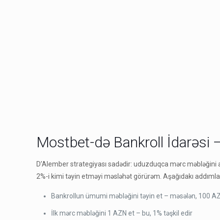
Mostbet-də Bankroll İdarəsi
D’Alember strategiyası sadədir: uduzduqca mərc məbləğini ar
2%-i kimi təyin etməyi məsləhət görürəm. Aşağıdakı addımları
Bankrollun ümumi məbləğini təyin et – məsələn, 100 A
İlk mərc məbləğini 1 AZN et – bu, 1% təşkil edir