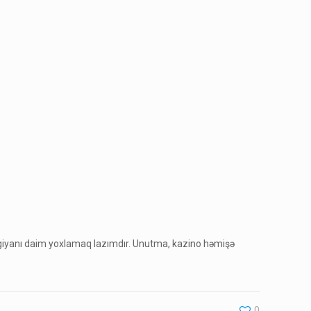
tegiyanı daim yoxlamaq lazımdır. Unutma, kazino həmişə
0