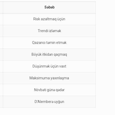
Səbəb
Risk azaltmaq üçün
Trendi izləmək
Qazancı təmin etmək
Böyük itkidən qaçmaq
Düşünmək üçün vaxt
Maksimuma yaxınlaşma
Növbəti günə qədər
D’Alemberə uyğun