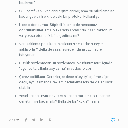
bırakıyor?
SSL sertifikası: Verileriniz şifreleniyor, ama bu şifreleme ne
kadar güçlü? Belki de eski bir protokol kullanılıyor.
Hesap dondurma: Şüpheli işlemlerde hesabınızı
dondurabilirler, ama bu kararın arkasında insan faktörü mü
var yoksa otomatik bir algoritma mı?
Veri saklama politikası: Verilerinizi ne kadar süreyle
saklıyorlar? Belki de yasal süreden daha uzun süre
tutuyorlar.
Gizlilik sözleşmesi: Bu sözleşmeyi okudunuz mu? İçinde
“üçüncü taraflarla paylaşma” maddesi olabilir.
Çerez politikası: Çerezler, sadece siteyi iyileştirmek için
değil, aynı zamanda reklam hedefleme için de kullanılıyor
olabilir.
Yasal lisans: 1win’in Curacao lisansı var, ama bu lisansın
denetimi ne kadar sıkı? Belki de bir “kukla” lisans.
Share
0