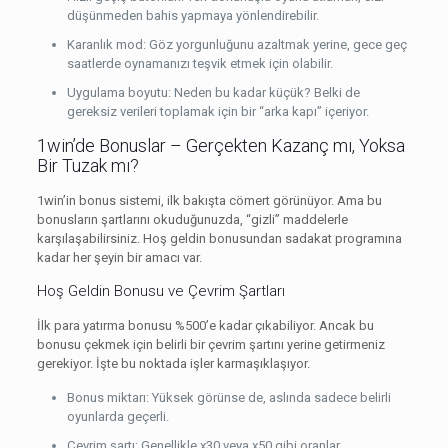
düşünmeden bahis yapmaya yönlendirebilir.
Karanlık mod: Göz yorgunluğunu azaltmak yerine, gece geç
saatlerde oynamanızı teşvik etmek için olabilir.
Uygulama boyutu: Neden bu kadar küçük? Belki de
gereksiz verileri toplamak için bir “arka kapı” içeriyor.
1win’de Bonuslar – Gerçekten Kazanç mı, Yoksa
Bir Tuzak mı?
1win’in bonus sistemi, ilk bakışta cömert görünüyor. Ama bu
bonusların şartlarını okuduğunuzda, “gizli” maddelerle
karşılaşabilirsiniz. Hoş geldin bonusundan sadakat programına
kadar her şeyin bir amacı var.
Hoş Geldin Bonusu ve Çevrim Şartları
İlk para yatırma bonusu %500’e kadar çıkabiliyor. Ancak bu
bonusu çekmek için belirli bir çevrim şartını yerine getirmeniz
gerekiyor. İşte bu noktada işler karmaşıklaşıyor.
Bonus miktarı: Yüksek görünse de, aslında sadece belirli
oyunlarda geçerli.
Çevrim şartı: Genellikle x30 veya x50 gibi oranlar,