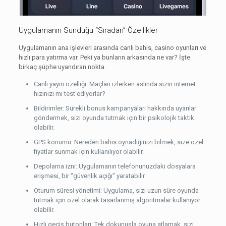
Uygulamanın Sunduğu “Sıradan” Özellikler
Uygulamanın ana işlevleri arasında canlı bahis, casino oyunları ve
hızlı para yatırma var. Peki ya bunların arkasında ne var? İşte
birkaç şüphe uyandıran nokta.
Canlı yayın özelliği: Maçları izlerken aslında sizin internet
hızınızı mı test ediyorlar?
Bildirimler: Sürekli bonus kampanyaları hakkında uyarılar
göndermek, sizi oyunda tutmak için bir psikolojik taktik
olabilir.
GPS konumu: Nereden bahis oynadığınızı bilmek, size özel
fiyatlar sunmak için kullanılıyor olabilir.
Depolama izni: Uygulamanın telefonunuzdaki dosyalara
erişmesi, bir “güvenlik açığı” yaratabilir.
Oturum süresi yönetimi: Uygulama, sizi uzun süre oyunda
tutmak için özel olarak tasarlanmış algoritmalar kullanıyor
olabilir.
Hızlı geçiş butonları: Tek dokunuşla oyuna atlamak, sizi