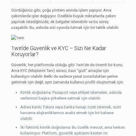
Gördüğünüz gibi, çoğu yöntem anında işlem yapıyor. Ama
çekimlerde işler değişiyor. Özellikle büyük miktarlarda çekim
yapmak istediğinizde, ek belgeler istenebilir ve bu süreç
uzayabilir. Bu, aslında sizi oyunda tutmak için bir taktik olabilir.
1win’de Güvenlik ve KYC – Sizi Ne Kadar
Koruyorlar?
Güvenlik, her platformda olduğu gibi 1win’de de önemli bir konu.
Ama KYC (Müşterini Tanı) süreci, bazı “gizli” amaçlar için
kullanılıyor olabilir. Belki de sadece yasal zorunlulukları yerine
getirmek için değil, aynı zamanda kullanıcı profili oluşturmak için.
Kimlik doğrulama: Pasaport veya ehliyet istemeleri, aslında
verilerinizi başka şirketlere satmak için olabilir.
Adres kanıtı: Fatura veya banka hesap özeti istemek, sizin
harcama alışkanlıklarınızı analiz etmek için bir bahane
olabilir.
İki faktörlü kimlik doğrulama: Bu özellik mevcut, ama herkes
kullanmıyor. Platform, güvenlik açıklarını kasten mi