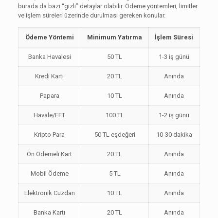
burada da bazı “gizli” detaylar olabilir. Ödeme yöntemleri, limitler
ve işlem süreleri üzerinde durulması gereken konular.
Ödeme Yöntemi
Minimum Yatırma
İşlem Süresi
Banka Havalesi
50 TL
1-3 iş günü
Kredi Kartı
20 TL
Anında
Papara
10 TL
Anında
Havale/EFT
100 TL
1-2 iş günü
Kripto Para
50 TL eşdeğeri
10-30 dakika
Ön Ödemeli Kart
20 TL
Anında
Mobil Ödeme
5 TL
Anında
Elektronik Cüzdan
10 TL
Anında
Banka Kartı
20 TL
Anında