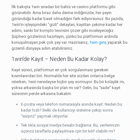
İlk bakışta 1win sıradan bir bahis ve casino platformu gibi
görünebilir. Ama biraz daha derine indiğinizde, her şeyin
göründüğü kadar basit olmadığını fark ediyorsunuz. Bu yazıda,
1win’in işleyişindeki "gizli" detayları, kayıttan çekime kadar her
adımı, sanki bir komplo teorisini çözer gibi inceleyeceğiz.
Şüpheci gözlerinizi hazırlayın, çünkü bu platformun ardında
konuşulmayan pek çok şey var. Hazırsanız,
1win giriş
yaparak bu
gizemli dünyaya adım atabilirsiniz.
1win’de Kayıt – Neden Bu Kadar Kolay?
Kayıt süreci, platformun en çok sorgulanması gereken
kısımlarından biri. Normalde her site sizden onlarca belge
isterken, 1win neredeyse hiçbir şey sormuyor. Bu bir kolaylık mı,
yoksa arkasında başka bir plan mı var? Gelin, bu “sade” kayıt
sürecinin perde arkasına bakalım.
E-posta veya telefon numarasıyla anında kayıt: Neden bu
kadar hızlı? Belki de kullanıcıyı sisteme çekip sonra
“sürpriz” yapmak istiyorlar.
Tek tıkla sosyal medya hesabı bağlama: Bu, verilerinizin
üçüncü taraflarla paylaşılması için bir kılıf olabilir mi?