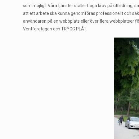
som möjligt. Våra tjänster ställer höga krav på utbildning, 
att ett arbete ska kunna genomföras professionellt och säker
användaren på en webbplats eller över flera webbplatser fö
Ventföretagen och TRYGG PLÅT.