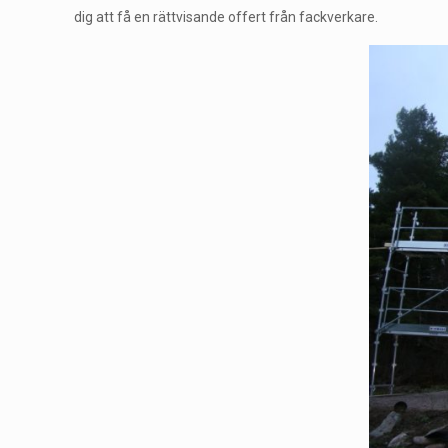
dig att få en rättvisande offert från fackverkare.