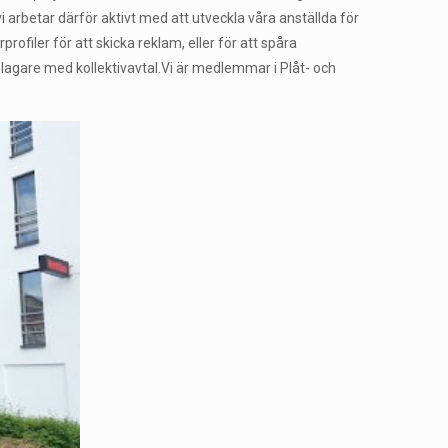
i arbetar därför aktivt med att utveckla våra anställda för
ofiler för att skicka reklam, eller för att spåra
lagare med kollektivavtal.Vi är medlemmar i Plåt- och