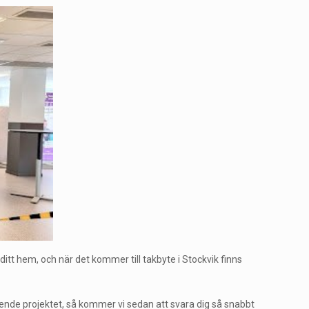
 ditt hem, och när det kommer till takbyte i Stockvik finns
ngående projektet, så kommer vi sedan att svara dig så snabbt