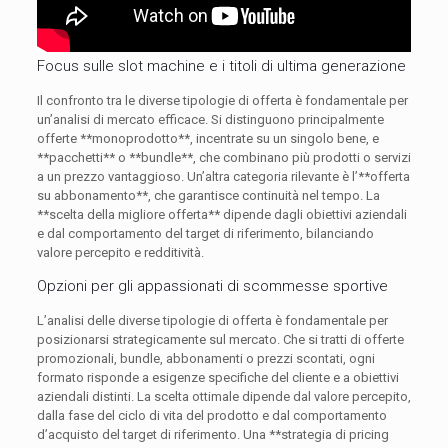
Focus sulle slot machine e i titoli di ultima generazione
Il confronto tra le diverse tipologie di offerta è fondamentale per
un’analisi di mercato efficace. Si distinguono principalmente
offerte **monoprodotto**, incentrate su un singolo bene, e
**pacchetti** o **bundle**, che combinano più prodotti o servizi
a un prezzo vantaggioso. Un’altra categoria rilevante è l’**offerta
su abbonamento**, che garantisce continuità nel tempo. La
**scelta della migliore offerta** dipende dagli obiettivi aziendali
e dal comportamento del target di riferimento, bilanciando
valore percepito e redditività.
Opzioni per gli appassionati di scommesse sportive
L’analisi delle diverse tipologie di offerta è fondamentale per
posizionarsi strategicamente sul mercato. Che si tratti di offerte
promozionali, bundle, abbonamenti o prezzi scontati, ogni
formato risponde a esigenze specifiche del cliente e a obiettivi
aziendali distinti. La scelta ottimale dipende dal valore percepito,
dalla fase del ciclo di vita del prodotto e dal comportamento
d’acquisto del target di riferimento. Una **strategia di pricing