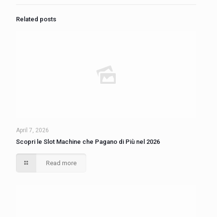
Related posts
April 7, 2026
Scopri le Slot Machine che Pagano di Più nel 2026
Read more