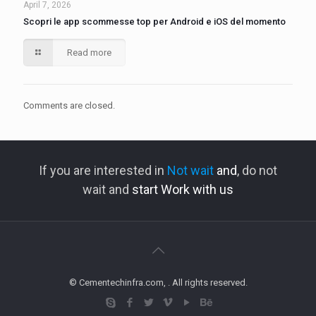
April 7, 2026
Scopri le app scommesse top per Android e iOS del momento
Read more
Comments are closed.
If you are interested in
Not wait
and
, do not
wait and
start Work with us
© Cementechinfra.com, . All rights reserved.