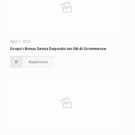
April 7, 2026
Scopri i Bonus Senza Deposito nei Siti di Scommesse
Read more