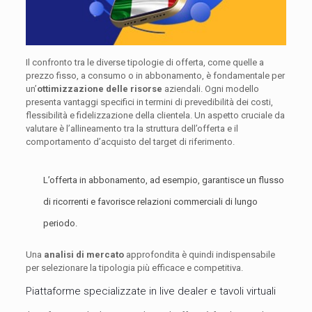
Il confronto tra le diverse tipologie di offerta, come quelle a
prezzo fisso, a consumo o in abbonamento, è fondamentale per
un’
ottimizzazione delle risorse
aziendali. Ogni modello
presenta vantaggi specifici in termini di prevedibilità dei costi,
flessibilità e fidelizzazione della clientela. Un aspetto cruciale da
valutare è l’allineamento tra la struttura dell’offerta e il
comportamento d’acquisto del target di riferimento.
L’offerta in abbonamento, ad esempio, garantisce un flusso
di ricorrenti e favorisce relazioni commerciali di lungo
periodo.
Una
analisi di mercato
approfondita è quindi indispensabile
per selezionare la tipologia più efficace e competitiva.
Piattaforme specializzate in live dealer e tavoli virtuali