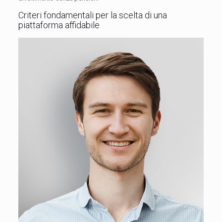
Criteri fondamentali per la scelta di una
piattaforma affidabile