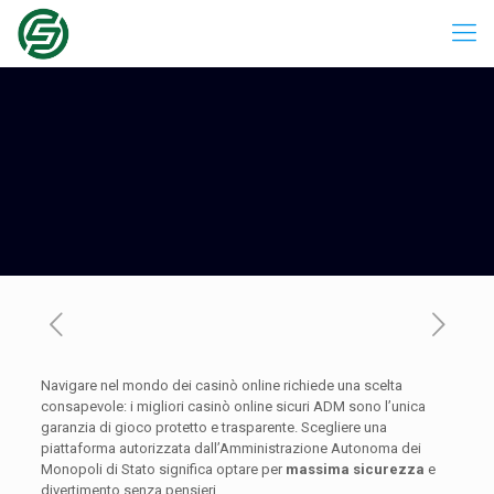
Navigare nel mondo dei casinò online richiede una scelta
consapevole: i migliori casinò online sicuri ADM sono l’unica
garanzia di gioco protetto e trasparente. Scegliere una
piattaforma autorizzata dall’Amministrazione Autonoma dei
Monopoli di Stato significa optare per
massima sicurezza
e
divertimento senza pensieri.