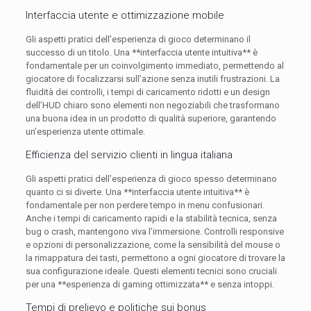
Interfaccia utente e ottimizzazione mobile
Gli aspetti pratici dell’esperienza di gioco determinano il
successo di un titolo. Una **interfaccia utente intuitiva** è
fondamentale per un coinvolgimento immediato, permettendo al
giocatore di focalizzarsi sull’azione senza inutili frustrazioni. La
fluidità dei controlli, i tempi di caricamento ridotti e un design
dell’HUD chiaro sono elementi non negoziabili che trasformano
una buona idea in un prodotto di qualità superiore, garantendo
un’esperienza utente ottimale.
Efficienza del servizio clienti in lingua italiana
Gli aspetti pratici dell’esperienza di gioco spesso determinano
quanto ci si diverte. Una **interfaccia utente intuitiva** è
fondamentale per non perdere tempo in menu confusionari.
Anche i tempi di caricamento rapidi e la stabilità tecnica, senza
bug o crash, mantengono viva l’immersione. Controlli responsive
e opzioni di personalizzazione, come la sensibilità del mouse o
la rimappatura dei tasti, permettono a ogni giocatore di trovare la
sua configurazione ideale. Questi elementi tecnici sono cruciali
per una **esperienza di gaming ottimizzata** e senza intoppi.
Tempi di prelievo e politiche sui bonus