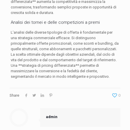
differenziata** aumenta la competitività e massimizza la
conversione, trasformando semplici proposte in opportunità di
crescita solida e duratura.
Analisi dei tornei e delle competizioni a premi
L’analisi delle diverse tipologie di offerta è fondamentale per
una strategia commerciale efficace. Si distinguono
principalmente offerte promozionali, come sconti e bundling, da
quelle strutturali, come abbonamenti e pacchetti personalizzati.
La scelta ottimale dipende dagli obiettivi aziendali, dal ciclo di
vita del prodotto e dal comportamento del target di riferimento.
Una **strategia di pricing differenziata** permette di
massimizzare la conversione e la fedeltà del cliente,
segmentando il mercato in modo intelligente e propositivo.
Share
0
admin