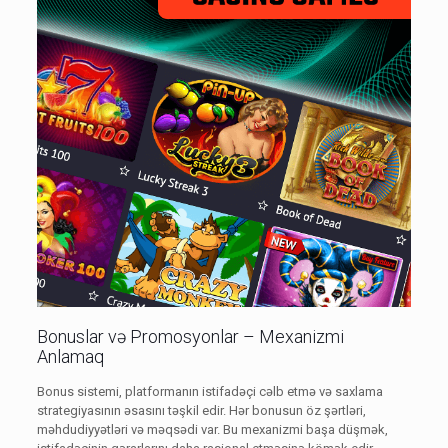
Bonuslar və Promosyonlar – Mexanizmi
Anlamaq
Bonus sistemi, platformanın istifadəçi cəlb etmə və saxlama
strategiyasının əsasını təşkil edir. Hər bonusun öz şərtləri,
məhdudiyyətləri və məqsədi var. Bu mexanizmi başa düşmək,