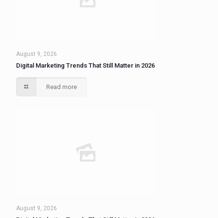
August 9, 2026
Digital Marketing Trends That Still Matter in 2026
Read more
August 9, 2026