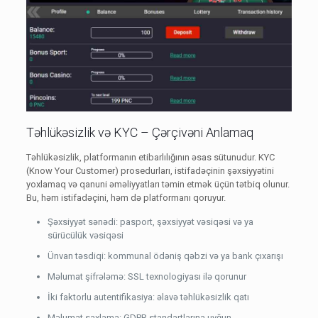
Təhlükəsizlik və KYC – Çərçivəni Anlamaq
Təhlükəsizlik, platformanın etibarlılığının əsas sütunudur. KYC
(Know Your Customer) prosedurları, istifadəçinin şəxsiyyətini
yoxlamaq və qanuni əməliyyatları təmin etmək üçün tətbiq olunur.
Bu, həm istifadəçini, həm də platformanı qoruyur.
Şəxsiyyət sənədi: pasport, şəxsiyyət vəsiqəsi və ya
sürücülük vəsiqəsi
Ünvan təsdiqi: kommunal ödəniş qəbzi və ya bank çıxarışı
Məlumat şifrələmə: SSL texnologiyası ilə qorunur
İki faktorlu autentifikasiya: əlavə təhlükəsizlik qatı
Məlumat saxlama: GDPR standartlarına uyğun