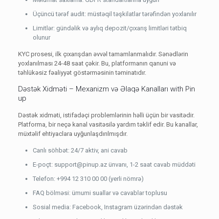
Üçüncü tərəf audit: müstəqil təşkilatlar tərəfindən yoxlanılır
Limitlər: gündəlik və aylıq depozit/çıxarış limitləri tətbiq
olunur
KYC prosesi, ilk çıxarışdan əvvəl tamamlanmalıdır. Sənədlərin
yoxlanılması 24-48 saat çəkir. Bu, platformanın qanuni və
təhlükəsiz fəaliyyət göstərməsinin təminatıdır.
Dəstək Xidməti – Mexanizm və Əlaqə Kanalları with Pin
up
Dəstək xidməti, istifadəçi problemlərinin həlli üçün bir vasitədir.
Platforma, bir neçə kanal vasitəsilə yardım təklif edir. Bu kanallar,
müxtəlif ehtiyaclara uyğunlaşdırılmışdır.
Canlı söhbət: 24/7 aktiv, ani cavab
E-poçt:
support@pinup.az
ünvanı, 1-2 saat cavab müddəti
Telefon: +994 12 310 00 00 (yerli nömrə)
FAQ bölməsi: ümumi suallar və cavablar toplusu
Sosial media: Facebook, Instagram üzərindən dəstək