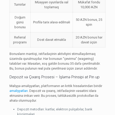
Müəyyən oyunlarda xal
Mükafat fondu
Turnirlər
toplamaq
10,000 AZN
Doğum
50 AZN bonus, 25
günü
Profilə tarix əlavə edilməli
spin
bonusu
Referral
20 AZN bonus hər
Dost dəvət etməklə
proqramı
dəvət üçün
Bonusların məntiqi, istifadəçinin aktivliyini stimullaşdırmaq
üzərində qurulmuşdur. Hər bonusun “çevirmə” (wagering)
tələbləri var. Məsələn, xoş gəldin bonusu 35 dəfə çevrilməlidir.
Bu, bonus pulunun real pula çevrilməsi üçün zəruri addımdır.
Depozit və Çıxarış Prosesi – İşləmə Prinsipi at Pin up
Maliyyə əməliyyatları, platformanın ən kritik hissələrindən biridir
əməliyyatları
. Depozit və çıxarış, istifadəçinin vəsaitini idarə
etməsinə imkan verir. Bu proses, təhlükəsizlik protokolları ilə
əhatə olunmuşdur.
Depozit metodları: kartlar, elektron pulqabılar, bank
köçürmələri