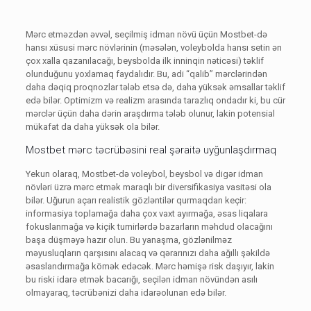
Mərc etməzdən əvvəl, seçilmiş idman növü üçün Mostbet-də
hansı xüsusi mərc növlərinin (məsələn, voleybolda hansı setin ən
çox xalla qazanılacağı, beysbolda ilk inninqin nəticəsi) təklif
olunduğunu yoxlamaq faydalıdır. Bu, adi “qalib” mərclərindən
daha dəqiq proqnozlar tələb etsə də, daha yüksək əmsallar təklif
edə bilər. Optimizm və realizm arasında tarazlıq ondadır ki, bu cür
mərclər üçün daha dərin araşdırma tələb olunur, lakin potensial
mükafat da daha yüksək ola bilər.
Mostbet mərc təcrübəsini real şəraitə uyğunlaşdırmaq
Yekun olaraq, Mostbet-də voleybol, beysbol və digər idman
növləri üzrə mərc etmək maraqlı bir diversifikasiya vasitəsi ola
bilər. Uğurun açarı realistik gözləntilər qurmaqdan keçir:
informasiya toplamağa daha çox vaxt ayırmağa, əsas liqalara
fokuslanmağa və kiçik turnirlərdə bazarların məhdud olacağını
başa düşməyə hazır olun. Bu yanaşma, gözlənilməz
məyusluqların qarşısını alacaq və qərarınızı daha ağıllı şəkildə
əsaslandırmağa kömək edəcək. Mərc həmişə risk daşıyır, lakin
bu riski idarə etmək bacarığı, seçilən idman növündən asılı
olmayaraq, təcrübənizi daha idarəolunan edə bilər.