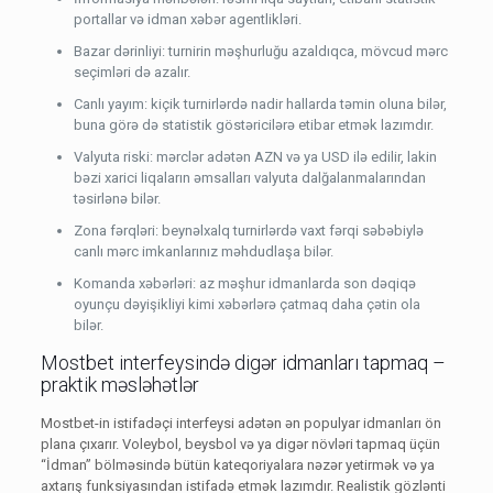
portallar və idman xəbər agentlikləri.
Bazar dərinliyi: turnirin məşhurluğu azaldıqca, mövcud mərc
seçimləri də azalır.
Canlı yayım: kiçik turnirlərdə nadir hallarda təmin oluna bilər,
buna görə də statistik göstəricilərə etibar etmək lazımdır.
Valyuta riski: mərclər adətən AZN və ya USD ilə edilir, lakin
bəzi xarici liqaların əmsalları valyuta dalğalanmalarından
təsirlənə bilər.
Zona fərqləri: beynəlxalq turnirlərdə vaxt fərqi səbəbiylə
canlı mərc imkanlarınız məhdudlaşa bilər.
Komanda xəbərləri: az məşhur idmanlarda son dəqiqə
oyunçu dəyişikliyi kimi xəbərlərə çatmaq daha çətin ola
bilər.
Mostbet interfeysində digər idmanları tapmaq –
praktik məsləhətlər
Mostbet-in istifadəçi interfeysi adətən ən populyar idmanları ön
plana çıxarır. Voleybol, beysbol və ya digər növləri tapmaq üçün
“İdman” bölməsində bütün kateqoriyalara nəzər yetirmək və ya
axtarış funksiyasından istifadə etmək lazımdır. Realistik gözlənti