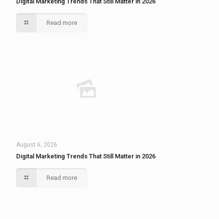
Digital Marketing Trends That Still Matter in 2026
Read more
August 6, 2026
Digital Marketing Trends That Still Matter in 2026
Read more