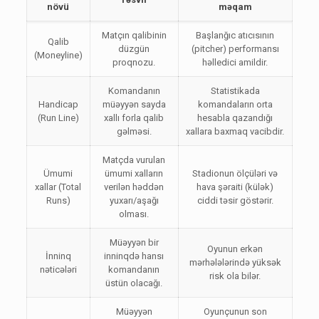
növü
məqam
Matçın qalibinin
Başlanğıc atıcısının
Qalib
düzgün
(pitcher) performansı
(Moneyline)
proqnozu.
həlledici amildir.
Komandanın
Statistikada
Handicap
müəyyən sayda
komandaların orta
(Run Line)
xallı forla qalib
hesabla qazandığı
gəlməsi.
xallara baxmaq vacibdir.
Matçda vurulan
Ümumi
ümumi xalların
Stadionun ölçüləri və
xallar (Total
verilən həddən
hava şəraiti (külək)
Runs)
yuxarı/aşağı
ciddi təsir göstərir.
olması.
Müəyyən bir
Oyunun erkən
İnninq
inninqdə hansı
mərhələlərində yüksək
nəticələri
komandanın
risk ola bilər.
üstün olacağı.
Müəyyən
Oyunçunun son