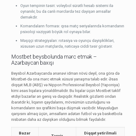
Oyun tempinin təsiri: voleybol sürətli hesab sistemi ilə
oynanılır, bu da canlı mərclərdə tez dəyişən əmsallar
deməkdir.
Komandaların forması: qısa matç seriyalarında komandanın
psixoloji vəziyyəti böyük rol oynaya bilər.
Məşqçi strategiyaları: rotasiya və oyunçu dəyişiklikləri,
xüsusən uzun matçlarda, nəticəyə ciddi təsir göstərir.
Mostbet beysbolunda mərc etmək –
Azərbaycan baxışı
Beysbol Azərbaycanda ənənəvi idman növü deyil, ona görə də
Mostbet-də ona mərc etmək xüsusi yanaşma tələb edir. Əsas
diqqət MLB (ABŞ) və Nippon Professional Beysbol (Yaponiya)
kimi əsas liqalara yönəldilməlidir. Bu liqalar üçün Mostbet təklif
etdiyi bazarlar ən geniş və dəqiqdir. Realistik gözlənti ondan
ibarətdir ki, liqanın qaydalarını, mövsümün uzunluğunu və
komandaların sıx qrafikini başa düşmək vacibdir. Məyusluğun
qarşısını almaq üçün, əmsalların adətən futbol və ya basketbola
nisbətən daha az dəyişkən olduğunu bilmək faydalıdır.
Bazar
Diqqət yetirilməli
Təsvir