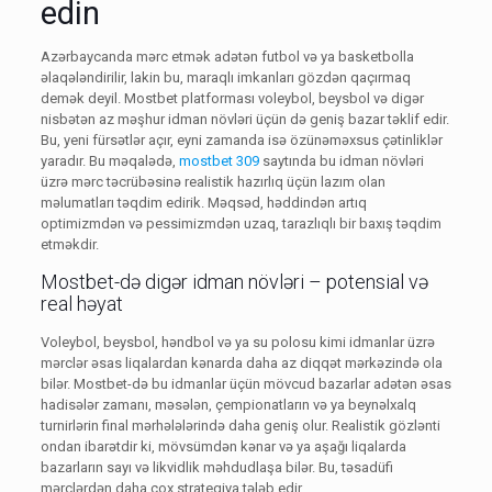
edin
Azərbaycanda mərc etmək adətən futbol və ya basketbolla
əlaqələndirilir, lakin bu, maraqlı imkanları gözdən qaçırmaq
demək deyil. Mostbet platforması voleybol, beysbol və digər
nisbətən az məşhur idman növləri üçün də geniş bazar təklif edir.
Bu, yeni fürsətlər açır, eyni zamanda isə özünəməxsus çətinliklər
yaradır. Bu məqalədə,
mostbet 309
saytında bu idman növləri
üzrə mərc təcrübəsinə realistik hazırlıq üçün lazım olan
məlumatları təqdim edirik. Məqsəd, həddindən artıq
optimizmdən və pessimizmdən uzaq, tarazlıqlı bir baxış təqdim
etməkdir.
Mostbet-də digər idman növləri – potensial və
real həyat
Voleybol, beysbol, həndbol və ya su polosu kimi idmanlar üzrə
mərclər əsas liqalardan kənarda daha az diqqət mərkəzində ola
bilər. Mostbet-də bu idmanlar üçün mövcud bazarlar adətən əsas
hadisələr zamanı, məsələn, çempionatların və ya beynəlxalq
turnirlərin final mərhələlərində daha geniş olur. Realistik gözlənti
ondan ibarətdir ki, mövsümdən kənar və ya aşağı liqalarda
bazarların sayı və likvidlik məhdudlaşa bilər. Bu, təsadüfi
mərclərdən daha çox strategiya tələb edir.