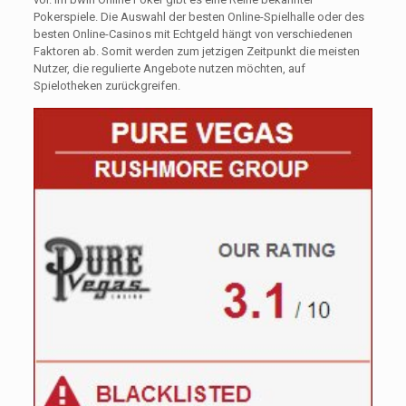
Pokerspiele. Die Auswahl der besten Online-Spielhalle oder des
besten Online-Casinos mit Echtgeld hängt von verschiedenen
Faktoren ab. Somit werden zum jetzigen Zeitpunkt die meisten
Nutzer, die regulierte Angebote nutzen möchten, auf
Spielotheken zurückgreifen.