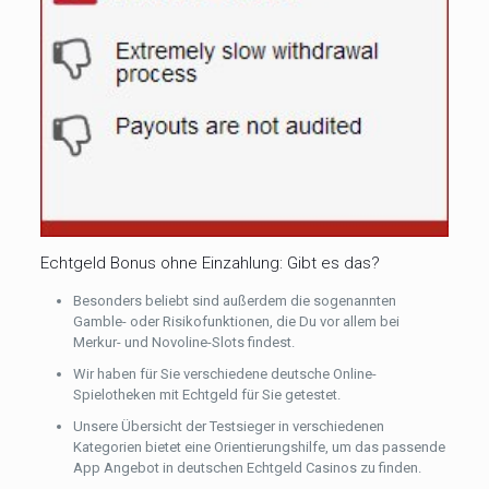
Echtgeld Bonus ohne Einzahlung: Gibt es das?
Besonders beliebt sind außerdem die sogenannten
Gamble- oder Risikofunktionen, die Du vor allem bei
Merkur- und Novoline-Slots findest.
Wir haben für Sie verschiedene deutsche Online-
Spielotheken mit Echtgeld für Sie getestet.
Unsere Übersicht der Testsieger in verschiedenen
Kategorien bietet eine Orientierungshilfe, um das passende
App Angebot in deutschen Echtgeld Casinos zu finden.