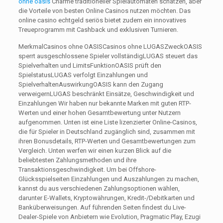
ohne oasis
Charme traditioneller Spielautomaten schätzen, aber
die Vorteile von besten Online Casinos nutzen möchten. Das
online casino echtgeld seriös bietet zudem ein innovatives
Treueprogramm mit Cashback und exklusiven Turnieren.
MerkmalCasinos ohne OASISCasinos ohne LUGASZweckOASIS
sperrt ausgeschlossene Spieler vollständigLUGAS steuert das
Spielverhalten und LimitsFunktionOASIS prüft den
SpielstatusLUGAS verfolgt Einzahlungen und
SpielverhaltenAuswirkungOASIS kann den Zugang
verweigernLUGAS beschränkt Einsätze, Geschwindigkeit und
Einzahlungen Wir haben nur bekannte Marken mit guten RTP-
Werten und einer hohen Gesamtbewertung unter Nutzern
aufgenommen. Unten ist eine Liste lizenzierter Online-Casinos,
die für Spieler in Deutschland zugänglich sind, zusammen mit
ihren Bonusdetails, RTP-Werten und Gesamtbewertungen zum
Vergleich. Unten werfen wir einen kurzen Blick auf die
beliebtesten Zahlungsmethoden und ihre
Transaktionsgeschwindigkeit. Um bei Offshore-
Glücksspielseiten Einzahlungen und Auszahlungen zu machen,
kannst du aus verschiedenen Zahlungsoptionen wählen,
darunter E-Wallets, Kryptowährungen, Kredit-/Debitkarten und
Banküberweisungen. Auf führenden Seiten findest du Live-
Dealer-Spiele von Anbietern wie Evolution, Pragmatic Play, Ezugi