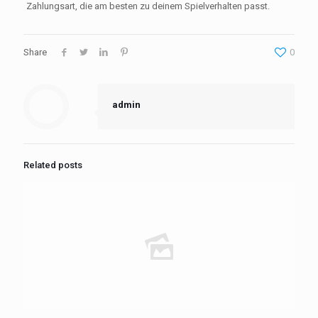
Zahlungsart, die am besten zu deinem Spielverhalten passt.
Share
0
admin
Related posts