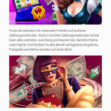
Finde die Anbieter mit maximaler Freiheit und sicheren
Zahlungsmethoden. Auch in Sachen Zahlungsmethoden ist bei
bwin alles vertreten, was Rang und Namen hat, darunter Klarna
oder PayPal. Dort findest Du alle aktuell verfügbaren Angebote,
Freispiele und Aktionscodes auf einen Blick.