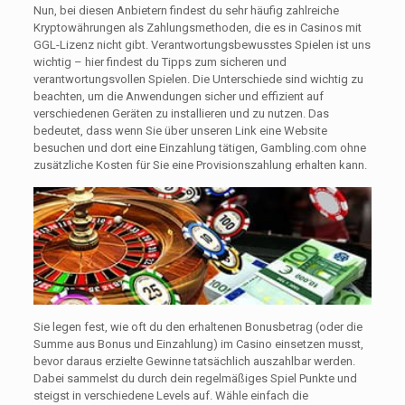
Nun, bei diesen Anbietern findest du sehr häufig zahlreiche
Kryptowährungen als Zahlungsmethoden, die es in Casinos mit
GGL-Lizenz nicht gibt. Verantwortungsbewusstes Spielen ist uns
wichtig – hier findest du Tipps zum sicheren und
verantwortungsvollen Spielen. Die Unterschiede sind wichtig zu
beachten, um die Anwendungen sicher und effizient auf
verschiedenen Geräten zu installieren und zu nutzen. Das
bedeutet, dass wenn Sie über unseren Link eine Website
besuchen und dort eine Einzahlung tätigen, Gambling.com ohne
zusätzliche Kosten für Sie eine Provisionszahlung erhalten kann.
Sie legen fest, wie oft du den erhaltenen Bonusbetrag (oder die
Summe aus Bonus und Einzahlung) im Casino einsetzen musst,
bevor daraus erzielte Gewinne tatsächlich auszahlbar werden.
Dabei sammelst du durch dein regelmäßiges Spiel Punkte und
steigst in verschiedene Levels auf. Wähle einfach die