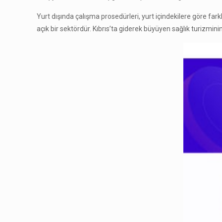
Yurt dışında çalışma prosedürleri, yurt içindekilere göre fark
açık bir sektördür. Kıbrıs’ta giderek büyüyen sağlık turizminin