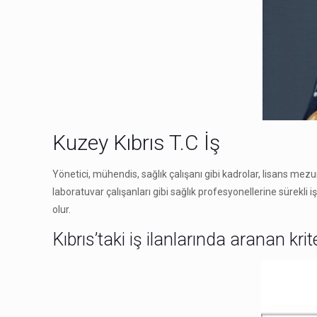
Kuzey Kıbrıs T.C İş
Yönetici, mühendis, sağlık çalışanı gibi kadrolar, lisans mez
laboratuvar çalışanları gibi sağlık profesyonellerine sürekli
olur.
Kıbrıs’taki iş ilanlarında aranan krite