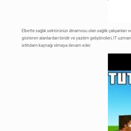
Elbette sağlık sektörünün dinamosu olan sağlık çalışanları v
gösteren alanlardan biridir ve yazılım geliştiricileri, IT uzman
istihdam kaynağı olmaya devam eder.