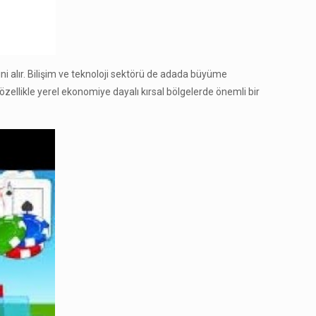
ni alır. Bilişim ve teknoloji sektörü de adada büyüme
ü, özellikle yerel ekonomiye dayalı kırsal bölgelerde önemli bir