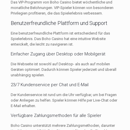
Das VIP-Programm von Boho Casino bietet wöchentliche und
monatliche Belohnungen. VIP-Spieler können von besonderen
Privilegien profitieren, die das Spielerlebnis verbessern.
Benutzerfreundliche Plattform und Support
Eine benutzerfreundliche Plattform ist entscheidend für das
Spielerlebnis. Das Boho Casino hat eine intuitive Website
entwickelt, die leicht zu navigieren ist.
Einfacher Zugang über Desktop oder Mobilgerät
Die Webseite ist sowohl auf Desktop- als auch auf mobilen
Geräten optimiert. Dadurch können Spieler jederzeit und überall
unabhängig spielen.
23/7 Kundenservice per Chat und E-Mail
Der Kundenservice ist rund um die Uhr verfügbar, um bei Fragen
oder Anliegen zu helfen. Spieler können Hilfe per Live-Chat oder
E-Mail erhalten.
Verfügbare Zahlungsmethoden für alle Spieler
Boho Casino unterstützt mehrere Zahlungsmethoden, darunter