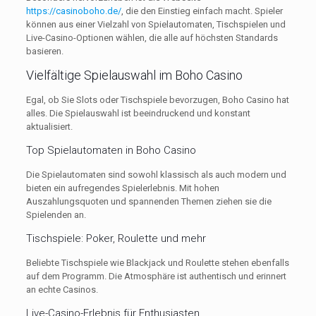
https://casinoboho.de/
, die den Einstieg einfach macht. Spieler
können aus einer Vielzahl von Spielautomaten, Tischspielen und
Live-Casino-Optionen wählen, die alle auf höchsten Standards
basieren.
Vielfältige Spielauswahl im Boho Casino
Egal, ob Sie Slots oder Tischspiele bevorzugen, Boho Casino hat
alles. Die Spielauswahl ist beeindruckend und konstant
aktualisiert.
Top Spielautomaten in Boho Casino
Die Spielautomaten sind sowohl klassisch als auch modern und
bieten ein aufregendes Spielerlebnis. Mit hohen
Auszahlungsquoten und spannenden Themen ziehen sie die
Spielenden an.
Tischspiele: Poker, Roulette und mehr
Beliebte Tischspiele wie Blackjack und Roulette stehen ebenfalls
auf dem Programm. Die Atmosphäre ist authentisch und erinnert
an echte Casinos.
Live-Casino-Erlebnis für Enthusiasten