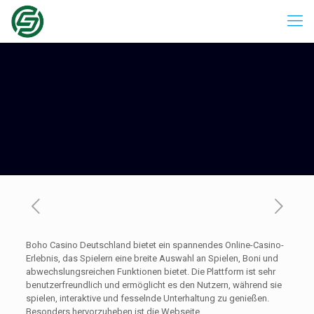
Boho Casino Deutschland bietet ein spannendes Online-Casino-
Erlebnis, das Spielern eine breite Auswahl an Spielen, Boni und
abwechslungsreichen Funktionen bietet. Die Plattform ist sehr
benutzerfreundlich und ermöglicht es den Nutzern, während sie
spielen, interaktive und fesselnde Unterhaltung zu genießen.
Besonders hervorzuheben ist die Webseite