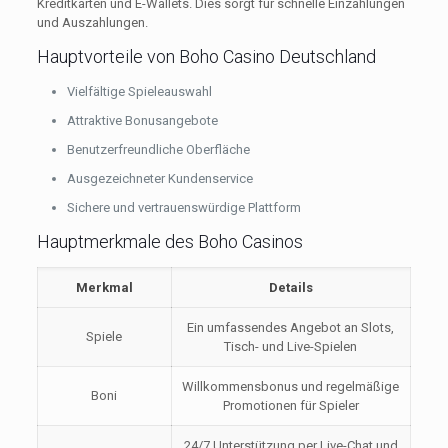
Kreditkarten und E-Wallets. Dies sorgt für schnelle Einzahlungen
und Auszahlungen.
Hauptvorteile von Boho Casino Deutschland
Vielfältige Spieleauswahl
Attraktive Bonusangebote
Benutzerfreundliche Oberfläche
Ausgezeichneter Kundenservice
Sichere und vertrauenswürdige Plattform
Hauptmerkmale des Boho Casinos
Merkmal
Details
Ein umfassendes Angebot an Slots,
Spiele
Tisch- und Live-Spielen
Willkommensbonus und regelmäßige
Boni
Promotionen für Spieler
24/7 Unterstützung per Live-Chat und