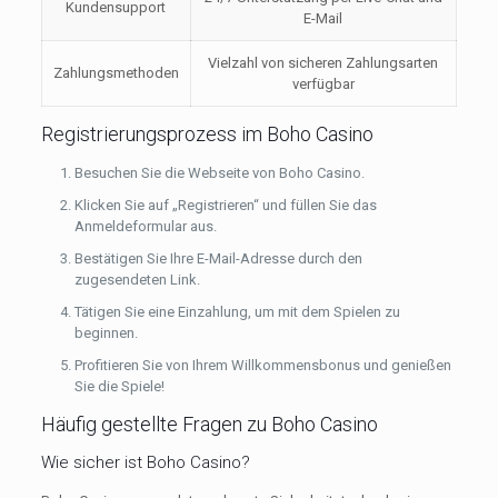
Kundensupport
E-Mail
Vielzahl von sicheren Zahlungsarten
Zahlungsmethoden
verfügbar
Registrierungsprozess im Boho Casino
Besuchen Sie die Webseite von Boho Casino.
Klicken Sie auf „Registrieren“ und füllen Sie das
Anmeldeformular aus.
Bestätigen Sie Ihre E-Mail-Adresse durch den
zugesendeten Link.
Tätigen Sie eine Einzahlung, um mit dem Spielen zu
beginnen.
Profitieren Sie von Ihrem Willkommensbonus und genießen
Sie die Spiele!
Häufig gestellte Fragen zu Boho Casino
Wie sicher ist Boho Casino?