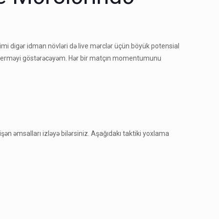
mi digər idman növləri də live mərclər üçün böyük potensial
qərar verməyi göstərəcəyəm. Hər bir matçın momentumunu
ən əmsalları izləyə bilərsiniz. Aşağıdakı taktiki yoxlama