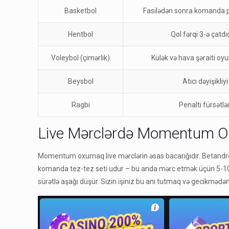
Basketbol
Fasilədən sonra komanda 
Hentbol
Qol fərqi 3-ə çatd
Voleybol (çimərlik)
Külək və hava şəraiti oyu
Beysbol
Atıcı dəyişikliyi
Ragbi
Penalti fürsətlər
Live Mərclərdə Momentum O
Momentum oxumaq live mərclərin əsas bacarığıdır. Betandreas
komanda tez-tez seti udur – bu anda mərc etmək üçün 5-10 sani
sürətlə aşağı düşür. Sizin işiniz bu anı tutmaq və gecikmədən