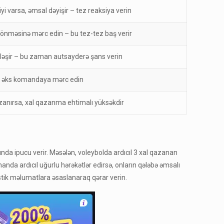
iyi varsa, əmsal dəyişir – tez reaksiya verin
 dönməsinə mərc edin – bu tez-tez baş verir
inləşir – bu zaman autsayderə şans verin
ə, əks komandaya mərc edin
nırsa, xal qazanma ehtimalı yüksəkdir
da ipucu verir. Məsələn, voleybolda ardıcıl 3 xal qazanan
nda ardıcıl uğurlu hərəkətlər edirsə, onların qələbə əmsalı
istik məlumatlara əsaslanaraq qərar verin.