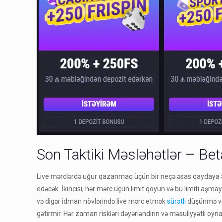
Son Taktiki Məsləhətlər – Bet
Live mərclərdə uğur qazanmaq üçün bir neçə əsas qaydaya əmə
edəcək. İkincisi, hər mərc üçün limit qoyun və bu limiti aşma
və digər idman növlərində live mərc etmək
sürətli
düşünmə və 
gətirmir. Hər zaman riskləri dəyərləndirin və məsuliyyətli oyna