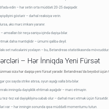
stifadə edin – hər setin orta müddəti 20-25 dəqiqədir.
yişdiyini göstərir – dərhal reaksiya verin.
ursa, əks mərc imkanı yaranır.
 – əmsalları bir neçə saniyə içində dəyişə bilər.
etmək daha məntiqlidir – ümumi qalibə deyil.
ı set nəticələrini yoxlayın – bu, Betandreas statistikasında mövcuddur
rcləri – Hər İnniqda Yeni Fürsət
ünməsi sizə hər dəqiqə yeni fürsət yaradır. Betandreas’da beysbol üçün t
ər çox sayda strike atırsa, oyun aşağı xalla bitə bilər.
nrakı inningdə dəyişiklik ehtimalı aşağıdır – mərc etməyin.
 bu tez-tez xal dəyişikliyinə səbəb olur – dərhal mərc etmək üçün fürsətdir.
cləri var – hər inningin sonunda qısa müddətli momentumu tutun.