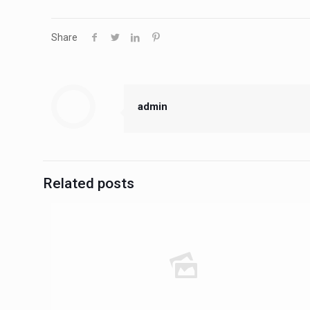
Share
admin
Related posts