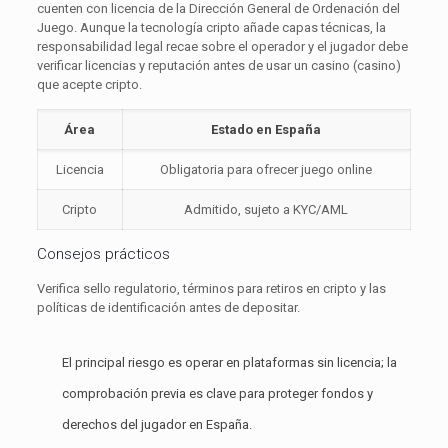
cuenten con licencia de la Dirección General de Ordenación del
Juego. Aunque la tecnología cripto añade capas técnicas, la
responsabilidad legal recae sobre el operador y el jugador debe
verificar licencias y reputación antes de usar un casino (casino)
que acepte cripto.
Área
Estado en España
Licencia
Obligatoria para ofrecer juego online
Cripto
Admitido, sujeto a KYC/AML
Consejos prácticos
Verifica sello regulatorio, términos para retiros en cripto y las
políticas de identificación antes de depositar.
El principal riesgo es operar en plataformas sin licencia; la
comprobación previa es clave para proteger fondos y
derechos del jugador en España.