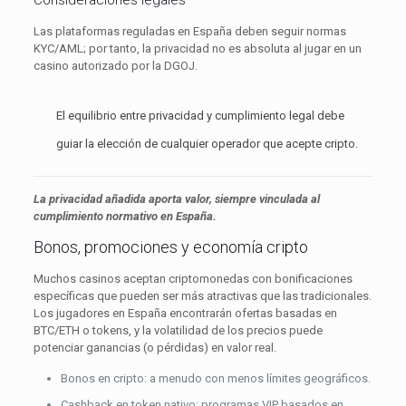
Consideraciones legales
Las plataformas reguladas en España deben seguir normas
KYC/AML; por tanto, la privacidad no es absoluta al jugar en un
casino autorizado por la DGOJ.
El equilibrio entre privacidad y cumplimiento legal debe
guiar la elección de cualquier operador que acepte cripto.
La privacidad añadida aporta valor, siempre vinculada al
cumplimiento normativo en España.
Bonos, promociones y economía cripto
Muchos casinos aceptan criptomonedas con bonificaciones
específicas que pueden ser más atractivas que las tradicionales.
Los jugadores en España encontrarán ofertas basadas en
BTC/ETH o tokens, y la volatilidad de los precios puede
potenciar ganancias (o pérdidas) en valor real.
Bonos en cripto: a menudo con menos límites geográficos.
Cashback en token nativo: programas VIP basados en