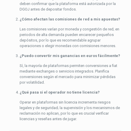
deben confirmar que la plataforma está autorizada por la
DGOJ antes de depositar fondos.
¿Cómo afectan las comisiones de red a mis apuestas?
Las comisiones varían por moneda y congestión de red; en
periodos de alta demanda pueden encarecer pequeños
depósitos, por lo que es recomendable agrupar
operaciones o elegir monedas con comisiones menores.
¿Puedo convertir mis ganancias en euros fácilmente?
Sí, la mayoría de plataformas permiten conversiones a fiat
mediante exchanges o servicios integrados. Planifica
conversiones según el mercado para minimizar pérdidas
por volatilidad.
¿Qué pasa si el operador no tiene licencia?
Operar en plataformas sin licencia incrementa riesgos
legales y de seguridad; la supervisión y los mecanismos de
reclamación no aplican, por lo que es crucial verificar
licencias y reseñas antes de jugar.