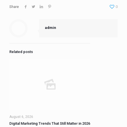
Share
0
admin
Related posts
August 6, 2026
Digital Marketing Trends That Still Matter in 2026