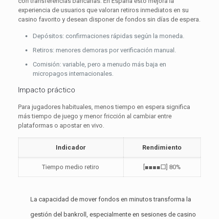
con transferencias bancarias. En España esto mejora la
experiencia de usuarios que valoran retiros inmediatos en su
casino favorito y desean disponer de fondos sin días de espera.
Depósitos: confirmaciones rápidas según la moneda.
Retiros: menores demoras por verificación manual.
Comisión: variable, pero a menudo más baja en
micropagos internacionales.
Impacto práctico
Para jugadores habituales, menos tiempo en espera significa
más tiempo de juego y menor fricción al cambiar entre
plataformas o apostar en vivo.
Indicador
Rendimiento
Tiempo medio retiro
[■■■■□] 80%
La capacidad de mover fondos en minutos transforma la
gestión del bankroll, especialmente en sesiones de casino