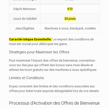
Dépôt Minimum
€10
Jours de Validité
30 jours
Jeux Eligibles
Machines à sous, blackjack, roulette
Caractéristique Essentielle:
Le respect des conditions de
mise est crucial pour débloquer les gains.
Stratégies pour Maximiser les Offres
Pour maximiser l’impact des offres de bienvenue, concentrez-
vous sur des jeux qui offrent des bonus sans mise élevée et
utilisez les tours gratuits sur des machines à sous spécifiques.
Limites et Conditions
Soyez conscient des limites et des conditions associées aux
offres pour éviter toute surprise désagréable lors de vos retraits.
Processus d’Activation des Offres de Bienvenue