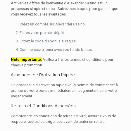
Activer les offres de bienvenue d’Alexander Casino est un
processus simple et direct. Suivez ces étapes pour garantir que
vous recevez tous les avantages.
Créez un compte sur Alexander Casino.
Faites votre premier dépôt.
Entrez le code du bonus si requis.
Commencez à jouer avec vos fonds bonus.
Note Importante:
Veillez à lire les termes et conditions pour
chaque promotion.
Avantages de l’Activation Rapide
Un processus d’activation rapide vous permet de commencer à
profiter de votre bonus immédiatement, augmentant ainsi votre
engagement.
Retraits et Conditions Associées
Comprendre les conditions de retrait est vital; assurez-vous de
respecter toutes les exigences avant de tenter un retrait.