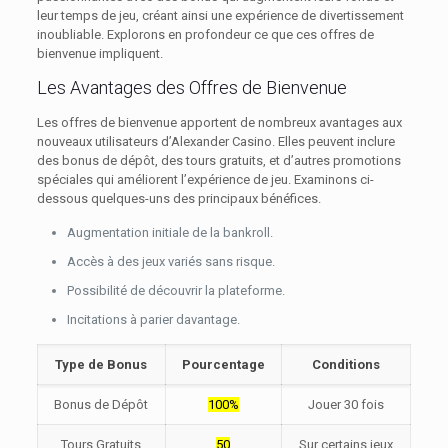
leur temps de jeu, créant ainsi une expérience de divertissement
inoubliable. Explorons en profondeur ce que ces offres de
bienvenue impliquent.
Les Avantages des Offres de Bienvenue
Les offres de bienvenue apportent de nombreux avantages aux
nouveaux utilisateurs d’Alexander Casino. Elles peuvent inclure
des bonus de dépôt, des tours gratuits, et d’autres promotions
spéciales qui améliorent l’expérience de jeu. Examinons ci-
dessous quelques-uns des principaux bénéfices.
Augmentation initiale de la bankroll.
Accès à des jeux variés sans risque.
Possibilité de découvrir la plateforme.
Incitations à parier davantage.
Type de Bonus
Pourcentage
Conditions
Bonus de Dépôt
100%
Jouer 30 fois
Tours Gratuits
50
Sur certains jeux