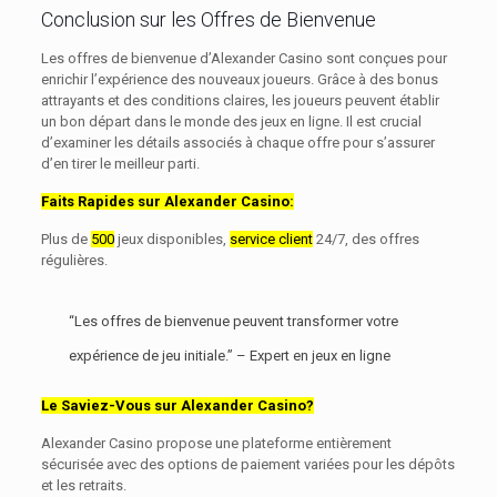
Conclusion sur les Offres de Bienvenue
Les offres de bienvenue d’Alexander Casino sont conçues pour
enrichir l’expérience des nouveaux joueurs. Grâce à des bonus
attrayants et des conditions claires, les joueurs peuvent établir
un bon départ dans le monde des jeux en ligne. Il est crucial
d’examiner les détails associés à chaque offre pour s’assurer
d’en tirer le meilleur parti.
Faits Rapides sur Alexander Casino:
Plus de
500
jeux disponibles,
service client
24/7, des offres
régulières.
“Les offres de bienvenue peuvent transformer votre
expérience de jeu initiale.” – Expert en jeux en ligne
Le Saviez-Vous sur Alexander Casino?
Alexander Casino propose une plateforme entièrement
sécurisée avec des options de paiement variées pour les dépôts
et les retraits.