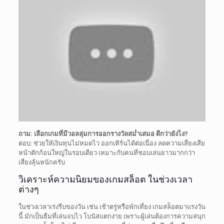
ถาม: เลือกเกมที่มีวอลลุ่มการออกรางวัลสม่ำเสมอ ดีกว่ายังไง?
ตอบ: ช่วยให้เงินทุนไม่หมดไว ออกเทิร์นได้ต่อเนื่อง ลดความเสี่ยงเสีย
หน้าตักก้อนใหญ่ในรอบเดียว เหมาะกับคนที่ชอบเล่นยาวมากกว่า
เสี่ยงลุ้นหนักครับ
วิเคราะห์ความนิยมของเกมสล็อต ในช่วงเวลา
ต่างๆ
ในช่วงเวลาเร่งรีบของวัน เช่น เช้าตรู่หรือพักเที่ยง เกมสล็อตมาแรงวัน
นี้ มักเป็นธีมที่เล่นจบไว โบนัสแตกง่าย เพราะผู้เล่นต้องการความสนุก