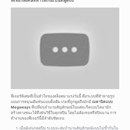
ฟีเจอร์พิเศษที่ทำให้เกมเป็นที่พูดถึง
ฟีเจอร์พิเศษที่เป็นหัวใจของสล็อตมาแรงวันนี้ คือระบบที่ท้าทายรูป
แบบการหมุนเดิมพันแบบดั้งเดิม เกมที่ถูกพูดถึงมักมี
เมคานิคแบบ
Megaways
ที่เปลี่ยนจำนวนสัญลักษณ์ในแต่ละรีลแบบไดนามิก
สร้างทางชนะได้ถึงพันวิธีในทุกสปิน โดยไม่ต้องรอฟรีสปินนาน การ
ทำงานของฟีเจอร์นี้มีลำดับชัดเจน:
เมื่อผู้เล่นกดสปิน ระบบจะสุ่มจำนวนสัญลักษณ์แบบไม่ซ้ำกันใน