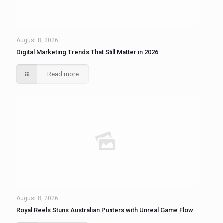
August 8, 2026
Digital Marketing Trends That Still Matter in 2026
Read more
August 8, 2026
Royal Reels Stuns Australian Punters with Unreal Game Flow