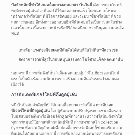
ปัจจัยหลักที่ทำให้เกมสล็อตบางเกมมาแรงในวันนี้
คือการตอบโจทย์
พฤติกรรมผู้เล่นด้วยฟีเจอร์ที่ให้ผลตอบแทนเร็ว โดยเฉพาะโหมด
“ทริกเกอร์ฟรีสปิน” ที่มีโอกาสติดบ่อย และระบบ “ซื้อฟรีสปิน” ที่ช่วย
ลดการรอคอย อีกทั้งการออกแบบธีมที่คุ้นเคยหรือเป็นกระแสในช่วง
เวลานั้น เช่น เนื้อหาจากหนังหรือซีรีส์ยอดนิยม ช่วยดึงดูดความสนใจ
ทันที
เกมที่มาแรงต้องมีจุดเด่นที่สัมผัสได้ทันทีในไม่กี่นาทีแรก เช่น
อัตราการจ่ายที่สูงในรอบหมุนธรรมดา ไม่ใช่รอแจ็คพอตเท่านั้น
นอกจากนี้ การเพิ่มฟังก์ชั่น “แจ็คพอตแบบสุ่ม” ที่ไม่ต้องรอเพย์ไลน์
ครบก็เป็นตัวเร่งความนิยม เพราะสร้างความตื่นเต้นระหว่างเล่นต่อ
เนื่องได้
การอัปเดตฟีเจอร์ใหม่ที่ดึงดูดผู้เล่น
หนึ่งในปัจจัยสำคัญที่ทำให้เกมสล็อตมาแรงวันนี้คือ
การอัปเดต
ฟีเจอร์ใหม่ที่ดึงดูดผู้เล่น
โดยผู้พัฒนาเกมปรับปรุงระบบเช่น เพิ่มรอบ
โบนัสแบบจัดเต็มหรือฟีเจอร์ตัวคูณที่ทำงานระหว่างฟรีสปิน ซึ่งทำให้
ทุกการหมุนมีโอกาสพลิกผลลัพธ์ทันที การแทรกกลไก Collection
System ที่สะสมสัญลักษณ์เพื่อปลดล็อกรางวัลพิเศษก็ช่วยเสริมความ
ตื่นเต้นให้กับเกม นอกจากนี้ การเพิ่มช่องทางแจ็คพอตสำรองหรือสุ่ม