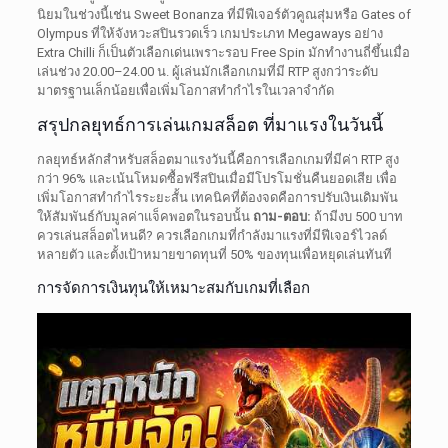
นิยมในช่วงนี้เช่น Sweet Bonanza ที่มีฟีเจอร์ตัวคูณสุ่มหรือ Gates of
Olympus ที่ให้จังหวะสปินรวดเร็ว เกมประเภท Megaways อย่าง
Extra Chilli ก็เป็นตัวเลือกเด่นเพราะรอบ Free Spin มักทำงานถี่ขึ้นเมื่อ
เล่นช่วง 20.00–24.00 น. ผู้เล่นมักเลือกเกมที่มี RTP สูงกว่าระดับ
มาตรฐานเล็กน้อยเพื่อเพิ่มโอกาสทำกำไรในเวลาจำกัด
สรุปกลยุทธ์การเล่นเกมสล็อต ที่มาแรงในวันนี้
กลยุทธ์หลักสำหรับสล็อตมาแรงวันนี้คือการเลือกเกมที่มีค่า RTP สูง
กว่า 96% และเน้นโหมดซื้อฟรีสปินเมื่อมีโปรโมชั่นคืนยอดเสีย เพื่อ
เพิ่มโอกาสทำกำไรระยะสั้น เทคนิคที่ต้องจดคือการปรับเงินเดิมพัน
ให้สัมพันธ์กับมูลค่าแจ็คพอตในรอบนั้น
ถาม-ตอบ:
ถ้ามีงบ 500 บาท
ควรเล่นสล็อตไหนดี? ควรเลือกเกมที่กำลังมาแรงที่มีฟีเจอร์ไวลด์
หลายตัว และตั้งเป้าหมายขาดทุนที่ 50% ของทุนเพื่อหยุดเล่นทันที
การจัดการเงินทุนให้เหมาะสมกับเกมที่เลือก