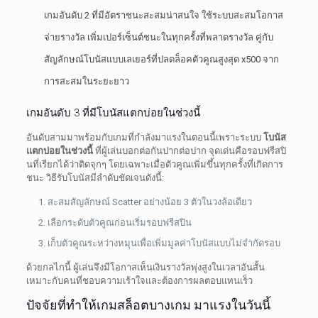
เกมอันดับ 2 ที่มีอัตราชนะสะสมน่าสนใจ ใช้ระบบสะสมโอกาส
จ่ายรางวัล เพิ่มเปอร์เซ็นต์ชนะในทุกครั้งที่พลาดรางวัล คู่กับ
สัญลักษณ์โบนัสแบบเลเยอร์ที่ปลดล็อคตัวคูณสูงสุด x500 จาก
การสะสมในระยะยาว
เกมอันดับ 3 ที่มีโบนัสแตกบ่อยในช่วงนี้
อันดับสามมาพร้อมกับเกมที่กำลังมาแรงในตอนนี้เพราะระบบ
โบนัส
แตกบ่อยในช่วงนี้
ที่ผู้เล่นบอกต่อกันปากต่อปาก จุดเด่นคือรอบฟรีสปิ
นที่เรียกได้ว่าติดจุกๆ โดยเฉพาะเมื่อตัวคูณเพิ่มขึ้นทุกครั้งที่เกิดการ
ชนะ วิธีรับโบนัสมีลำดับชัดเจนดังนี้:
สะสมสัญลักษณ์ Scatter อย่างน้อย 3 ตัวในวงล้อเดียว
เลือกระดับตัวคูณก่อนเริ่มรอบฟรีสปิน
เก็บตัวคูณระหว่างหมุนเพื่อเพิ่มมูลค่าโบนัสแบบไม่จำกัดรอบ
ด้วยกลไกนี้ ผู้เล่นจึงมีโอกาสเห็นเงินรางวัลพุ่งสูงในเวลาอันสั้น
เหมาะกับคนที่ชอบความเร้าใจและต้องการผลตอบแทนเร็ว
ปัจจัยที่ทำให้เกมสล็อตบางเกม มาแรงในวันนี้