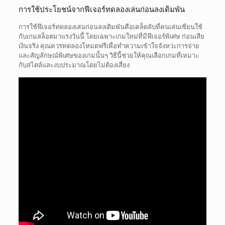
การใช้ประโยชน์จากฟีเจอร์ทดลองเล่นก่อนลงเดิมพัน
การใช้ฟีเจอร์ทดลองเล่นก่อนลงเดิมพันคือเคล็ดลับที่คนเล่นเซียนใช้
กับเกมสล็อตมาแรงวันนี้ โดยเฉพาะเกมใหม่ที่มีฟีเจอร์พิเศษ ก่อนเสีย
เงินจริง คุณควรทดลองโหมดฟรีเพื่อทำความเข้าใจจังหวะการจ่าย
และสัญลักษณ์พิเศษของเกมนั้นๆ วิธีนี้ช่วยให้คุณเลือกเกมที่เหมาะ
กับสไตล์และงบประมาณโดยไม่ต้องเสี่ยง