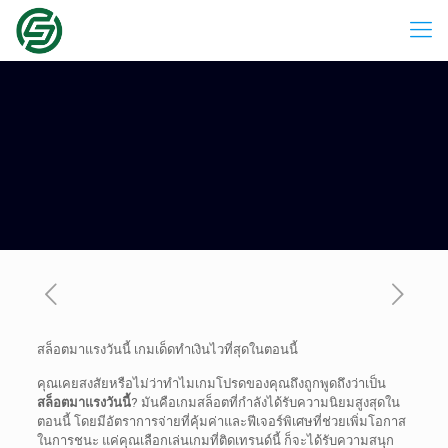
สล็อตมาแรงวันนี้ เกมเด็ดทำเงินไวที่สุดในตอนนี้
คุณเคยสงสัยหรือไม่ว่าทำไมเกมโปรดของคุณถึงถูกพูดถึงว่าเป็น
สล็อตมาแรงวันนี้
? มันคือเกมสล็อตที่กำลังได้รับความนิยมสูงสุดใน
ตอนนี้ โดยมีอัตราการจ่ายที่คุ้มค่าและฟีเจอร์พิเศษที่ช่วยเพิ่มโอกาส
ในการชนะ แค่คุณเลือกเล่นเกมที่ติดเทรนด์นี้ ก็จะได้รับความสนุก